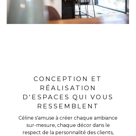
CONCEPTION ET
RÉALISATION
D'ESPACES QUI VOUS
RESSEMBLENT
Céline s'amuse à créer chaque ambiance
sur-mesure, chaque décor dans le
respect de la personnalité des clients,