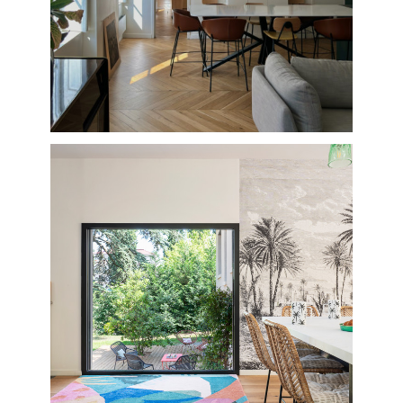
ACCUEIL
RÉALISATIONS
À PROPOS