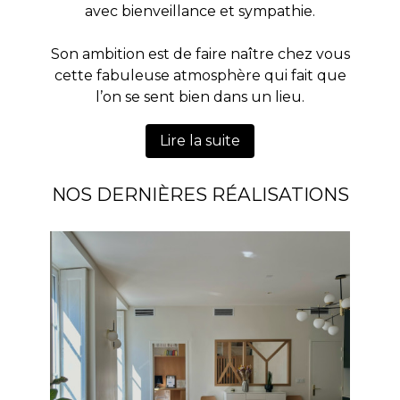
avec bienveillance et sympathie.
Son ambition est de faire naître chez vous
cette fabuleuse atmosphère qui fait que
l’on se sent bien dans un lieu.
Lire la suite
NOS DERNIÈRES RÉALISATIONS