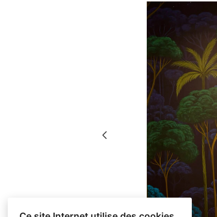
Ce site Internet utilise des cookies