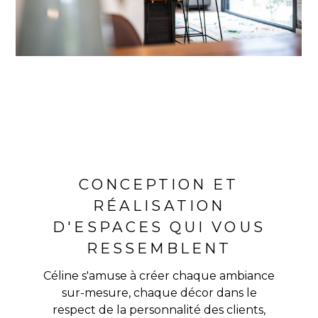
CONCEPTION ET
RÉALISATION
D'ESPACES QUI VOUS
RESSEMBLENT
Céline s'amuse à créer chaque ambiance
sur-mesure, chaque décor dans le
respect de la personnalité des clients,