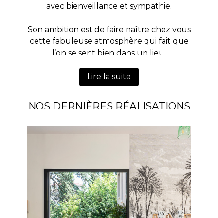
avec bienveillance et sympathie.
Son ambition est de faire naître chez vous
cette fabuleuse atmosphère qui fait que
l’on se sent bien dans un lieu.
Lire la suite
NOS DERNIÈRES RÉALISATIONS